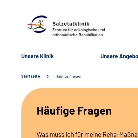
Unsere Klinik
Unsere Angebo
Startseite
Häufige Fragen
Häufige Fragen
Was muss ich für meine Reha-Maßna