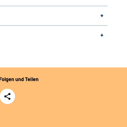
Folgen und Teilen
Teilen