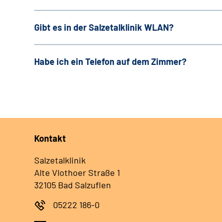
Gibt es in der Salzetalklinik WLAN?
Habe ich ein Telefon auf dem Zimmer?
Kontakt
Salzetalklinik
Alte Vlothoer Straße 1
32105 Bad Salzuflen
05222 186-0