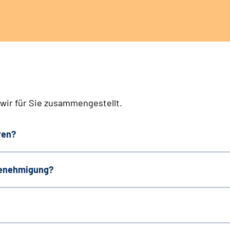
wir für Sie zusammengestellt.
ren?
 Genehmigung?