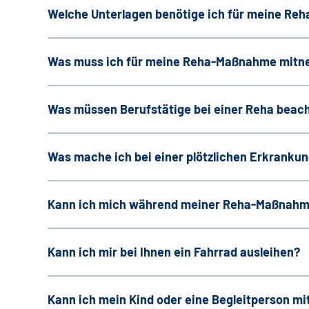
Welche Unterlagen benötige ich für meine R
Was muss ich für meine Reha-Maßnahme mit
Was müssen Berufstätige bei einer Reha beac
Was mache ich bei einer plötzlichen Erkranku
Kann ich mich während meiner Reha-Maßnahme
Kann ich mir bei Ihnen ein Fahrrad ausleihen?
Kann ich mein Kind oder eine Begleitperson mi