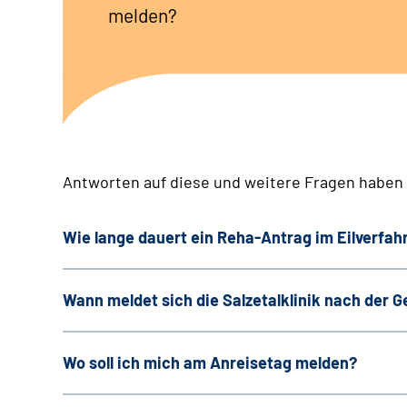
melden?
Antworten auf diese und weitere Fragen haben 
Wie lange dauert ein Reha-Antrag im Eilverfah
Wann meldet sich die Salzetalklinik nach der
Wo soll ich mich am Anreisetag melden?