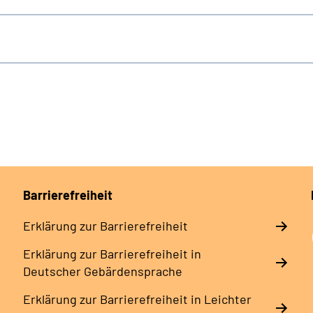
Barrierefreiheit
Erklärung zur Barrierefreiheit
Erklärung zur Barrierefreiheit in
Deutscher Gebärdensprache
Erklärung zur Barrierefreiheit in Leichter