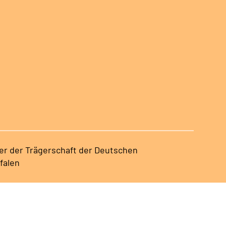
ter der Trägerschaft der Deutschen
falen