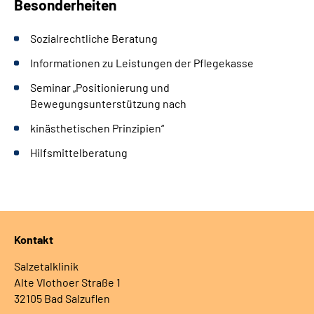
Besonderheiten
Sozialrechtliche Beratung
Informationen zu Leistungen der Pflegekasse
Seminar „Positionierung und
Bewegungsunterstützung nach
kinästhetischen Prinzipien“
Hilfsmittelberatung
Kontakt
Salzetalklinik
Alte Vlothoer Straße 1
32105 Bad Salzuflen