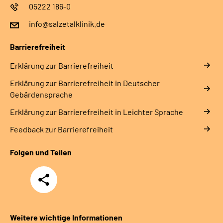
05222 186-0
info@salzetalklinik.de
Barrierefreiheit
Erklärung zur Barrierefreiheit
Erklärung zur Barrierefreiheit in Deutscher
Gebärdensprache
Erklärung zur Barrierefreiheit in Leichter Sprache
Feedback zur Barrierefreiheit
Folgen und Teilen
Teilen
Weitere wichtige Informationen