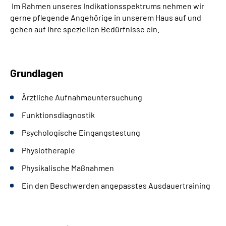
Im Rahmen unseres Indikationsspektrums nehmen wir
gerne pflegende Angehörige in unserem Haus auf und
gehen auf Ihre speziellen Bedürfnisse ein.
Grundlagen
Ärztliche Aufnahmeuntersuchung
Funktionsdiagnostik
Psychologische Eingangstestung
Physiotherapie
Physikalische Maßnahmen
Ein den Beschwerden angepasstes Ausdauertraining