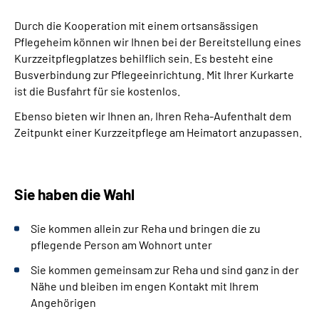
Leichte Sprache
Durch die Kooperation mit einem ortsansässigen
Pflegeheim können wir Ihnen bei der Bereitstellung eines
Gebärdensprache
Kurzzeitpflegplatzes behilflich sein. Es besteht eine
Busverbindung zur Pflegeeinrichtung. Mit Ihrer Kurkarte
ist die Busfahrt für sie kostenlos.
Ebenso bieten wir Ihnen an, Ihren Reha-Aufenthalt dem
Zeitpunkt einer Kurzzeitpflege am Heimatort anzupassen.
Sie haben die Wahl
Sie kommen allein zur Reha und bringen die zu
pflegende Person am Wohnort unter
Sie kommen gemeinsam zur Reha und sind ganz in der
Nähe und bleiben im engen Kontakt mit Ihrem
Angehörigen