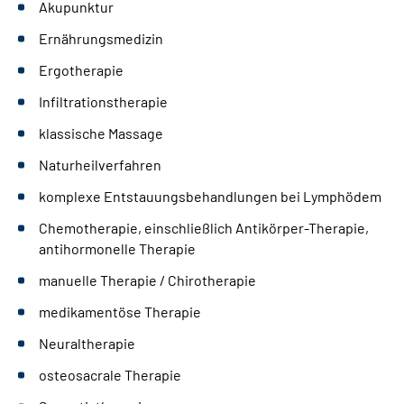
Akupunktur
Ernährungsmedizin
Ergotherapie
Infiltrationstherapie
klassische Massage
Naturheilverfahren
komplexe Entstauungsbehandlungen bei Lymphödem
Chemotherapie, einschließlich Antikörper-Therapie,
antihormonelle Therapie
manuelle Therapie / Chirotherapie
medikamentöse Therapie
Neuraltherapie
osteosacrale Therapie