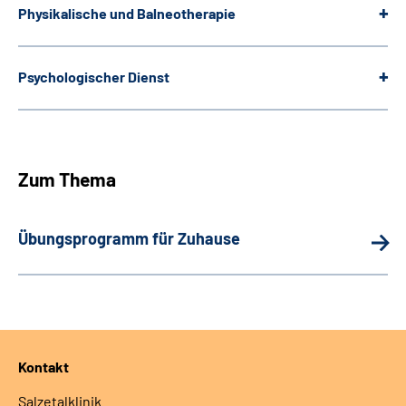
Physikalische und Balneotherapie
Psychologischer Dienst
Zum Thema
Übungsprogramm für Zuhause
Kontakt
Salzetalklinik