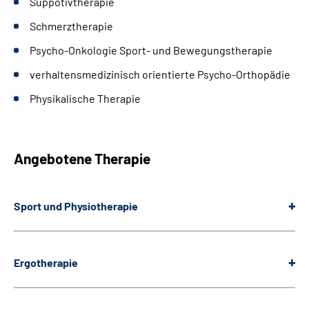
Suppotivtherapie
Schmerztherapie
Psycho-Onkologie Sport- und Bewegungstherapie
verhaltensmedizinisch orientierte Psycho-Orthopädie
Physikalische Therapie
Angebotene Therapie
Sport und Physiotherapie
Ergotherapie